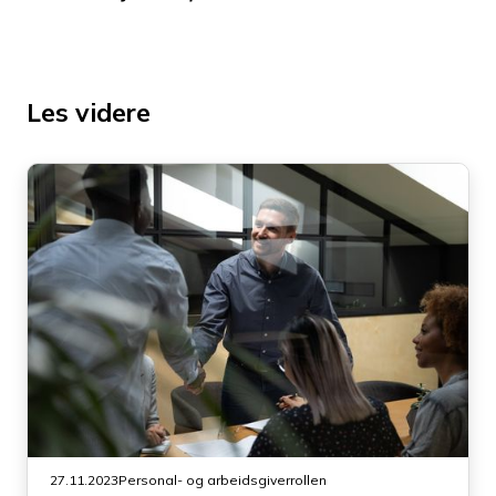
Les videre
27.11.2023
Personal- og arbeidsgiverrollen