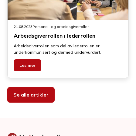
21.08.2023
Personal- og arbeidsgiverrollen
Arbeidsgiverrollen i lederrollen
Arbeidsgiverrollen som del av lederrollen er
underkommunisert og dermed undervurdert​.
Les mer
Se alle artikler