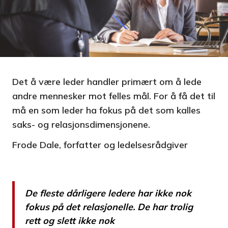
Det å være leder handler primært om å lede
andre mennesker mot felles mål. For å få det til
må en som leder ha fokus på det som kalles
saks- og relasjonsdimensjonene.
Frode Dale, forfatter og ledelsesrådgiver
De fleste dårligere ledere har ikke nok
fokus på det relasjonelle. De har trolig
rett og slett ikke nok