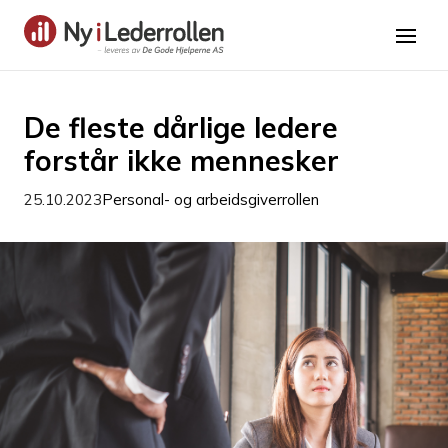
De fleste dårlige ledere
forstår ikke mennesker
25.10.2023
Personal- og arbeidsgiverrollen