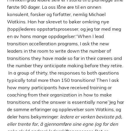
første 90 dager. La oss låne øre til en annen
konsulent, forsker og forfatter, nemlig Michael
Watkins. Han har skrevet to bøker omkring nye
(topp)lederes oppstartsprosesser, og jeg tar med meg
en av hans mange oppdagelser:“When I lead
transition accelleration programs, I ask the new
leaders in the room to write down the number of
transitions they have made so far in their careers and
the number they anticipate making before they retire.
In a group of thirty, the responses to both questions
typically total more than 150 transitions! Then I ask
how many participants have received training or
coaching from their organization in how to make
transitions, and the answer is essentially none”Jeg har
de samme erfaringer og opplevelser som Watkins, og
deler hans bekymringer:
ledere er verken bevisste på,
eller trente for, å gjennomføre sine egne (og for den