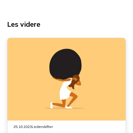
Les videre
25.10.2023
Lederskifter