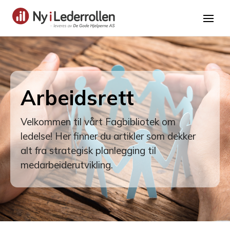
Arbeidsrett
Velkommen til vårt Fagbibliotek om
ledelse! Her finner du artikler som dekker
alt fra strategisk planlegging til
medarbeiderutvikling.