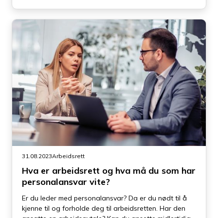
31.08.2023
Arbeidsrett
Hva er arbeidsrett og hva må du som har
personalansvar vite?
Er du leder med personalansvar? Da er du nødt til å
kjenne til og forholde deg til arbeidsretten. Har den