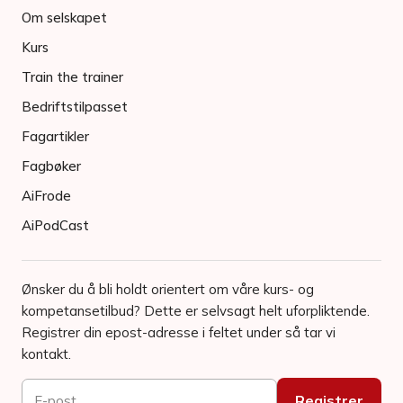
Om selskapet
Kurs
Train the trainer
Bedriftstilpasset
Fagartikler
Fagbøker
AiFrode
AiPodCast
Ønsker du å bli holdt orientert om våre kurs- og
kompetansetilbud? Dette er selvsagt helt uforpliktende.
Registrer din epost-adresse i feltet under så tar vi
kontakt.