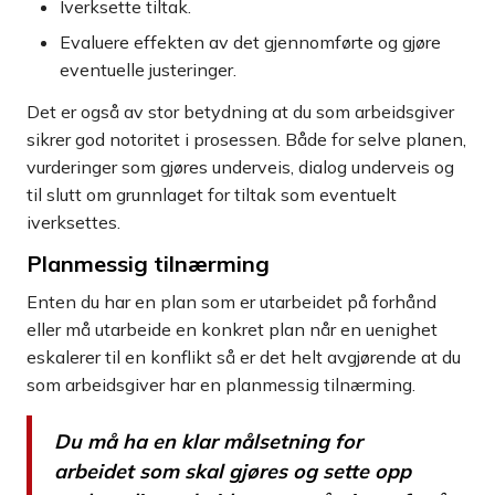
Iverksette tiltak.
Evaluere effekten av det gjennomførte og gjøre
eventuelle justeringer.
Det er også av stor betydning at du som arbeidsgiver
sikrer god notoritet i prosessen. Både for selve planen,
vurderinger som gjøres underveis, dialog underveis og
til slutt om grunnlaget for tiltak som eventuelt
iverksettes.
Planmessig tilnærming
Enten du har en plan som er utarbeidet på forhånd
eller må utarbeide en konkret plan når en uenighet
eskalerer til en konflikt så er det helt avgjørende at du
som arbeidsgiver har en planmessig tilnærming.
Du må ha en klar målsetning for
arbeidet som skal gjøres og sette opp