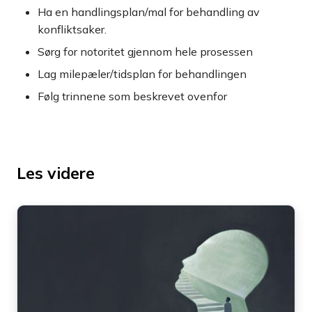
Ha en handlingsplan/mal for behandling av
konfliktsaker.
Sørg for notoritet gjennom hele prosessen
Lag milepæler/tidsplan for behandlingen
Følg trinnene som beskrevet ovenfor
Les videre