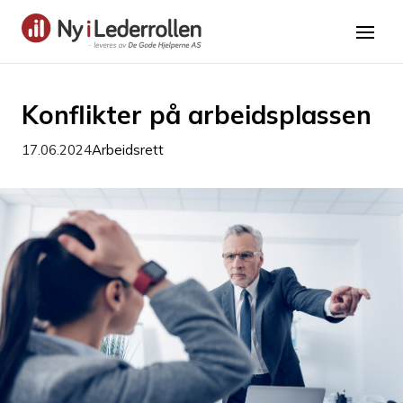
Konflikter på arbeidsplassen
17.06.2024
Arbeidsrett