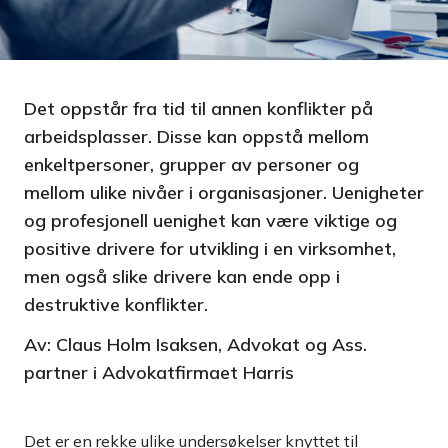
Det oppstår fra tid til annen konflikter på
arbeidsplasser. Disse kan oppstå mellom
enkeltpersoner, grupper av personer og
mellom ulike nivåer i organisasjoner. Uenigheter
og profesjonell uenighet kan være viktige og
positive drivere for utvikling i en virksomhet,
men også slike drivere kan ende opp i
destruktive konflikter.
Av: Claus Holm Isaksen, Advokat og Ass.
partner i Advokatfirmaet Harris
Det er en rekke ulike undersøkelser knyttet til