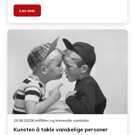
forstå uenigheten.
Les mer
29.08.2023
Konflikter og krevende samtaler
Kunsten å takle vanskelige personer