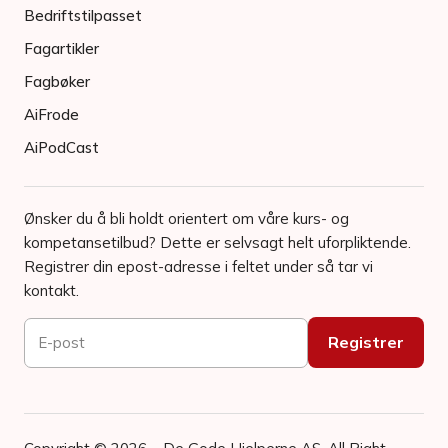
Bedriftstilpasset
Fagartikler
Fagbøker
AiFrode
AiPodCast
Ønsker du å bli holdt orientert om våre kurs- og
kompetansetilbud? Dette er selvsagt helt uforpliktende.
Registrer din epost-adresse i feltet under så tar vi
kontakt.