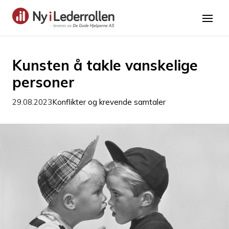
Kunsten å takle vanskelige
personer
29.08.2023
Konflikter og krevende samtaler