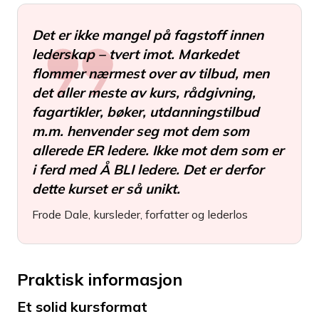
Det er ikke mangel på fagstoff innen
lederskap – tvert imot. Markedet
flommer nærmest over av tilbud, men
det aller meste av kurs, rådgivning,
fagartikler, bøker, utdanningstilbud
m.m. henvender seg mot dem som
allerede ER ledere. Ikke mot dem som er
i ferd med Å BLI ledere. Det er derfor
dette kurset er så unikt.
Frode Dale, kursleder, forfatter og lederlos
Praktisk informasjon
Et solid kursformat