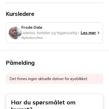
Kursledere
Frode Dale
Les mer
Lederlos, forfatter og fagansvarlig i
Nyilederrollen
Påmelding
Det finnes ingen aktuelle datoer for øyeblikket.
Har du spørsmålet om