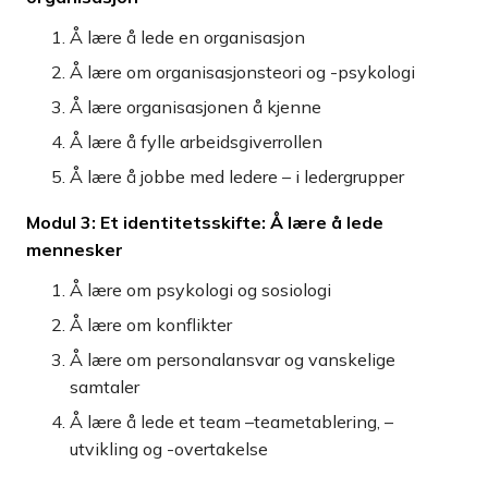
Å lære å lede en organisasjon
Å lære om organisasjonsteori og -psykologi
Å lære organisasjonen å kjenne
Å lære å fylle arbeidsgiverrollen
Å lære å jobbe med ledere – i ledergrupper
Modul 3: Et identitetsskifte: Å lære å lede
mennesker
Å lære om psykologi og sosiologi
Å lære om konflikter
Å lære om personalansvar og vanskelige
samtaler
Å lære å lede et team –teametablering, –
utvikling og -overtakelse