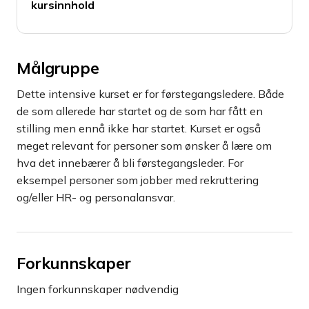
kursinnhold
Målgruppe
Dette intensive kurset er for førstegangsledere. Både
de som allerede har startet og de som har fått en
stilling men ennå ikke har startet. Kurset er også
meget relevant for personer som ønsker å lære om
hva det innebærer å bli førstegangsleder. For
eksempel personer som jobber med rekruttering
og/eller HR- og personalansvar.
Forkunnskaper
Ingen forkunnskaper nødvendig