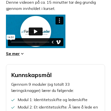
Denne videoen på ca. 15 minutter tar deg grundig
gjennom innholdet i kurset.
Se mer
Kunnskapsmål
Gjennom 9 moduler (og totalt 33
læringsknagger) lærer du følgende:
Modul 1: Identitetsskifte og lederskifte
Modul 2: Et identitetsskifte: Å lære å lede en