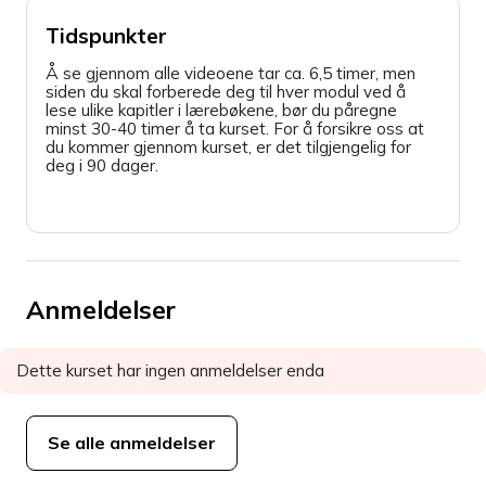
Tidspunkter
Å se gjennom alle videoene tar ca. 6,5 timer, men
siden du skal forberede deg til hver modul ved å
lese ulike kapitler i lærebøkene, bør du påregne
minst 30-40 timer å ta kurset. For å forsikre oss at
du kommer gjennom kurset, er det tilgjengelig for
deg i 90 dager.
Anmeldelser
Dette kurset har ingen anmeldelser enda
Se alle anmeldelser