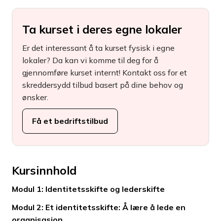
Ta kurset i deres egne lokaler
Er det interessant å ta kurset fysisk i egne
lokaler? Da kan vi komme til deg for å
gjennomføre kurset internt! Kontakt oss for et
skreddersydd tilbud basert på dine behov og
ønsker.
Få et bedriftstilbud
Kursinnhold
Modul 1: Identitetsskifte og lederskifte
Modul 2: Et identitetsskifte: Å lære å lede en
organisasjon